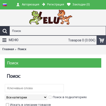
Регистрация
Закладки (
0
)
Авторизация
МЕНЮ
Товаров 0 (0.00€)
Главная
Поиск
Поиск
Поиск:
Поиск в подкатегориях
Искать в описании товаров