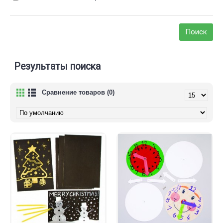
Результаты поиска
Сравнение товаров (0)